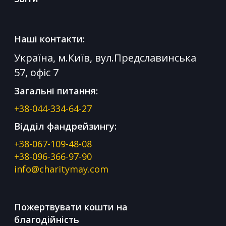
Наші контакти:
Україна, м.Київ, вул.Предславинська
57, офіс 7
Загальні питання:
+38-044-334-64-27
Відділ фандрейзингу:
+38-067-109-48-08
+38-096-366-97-90
info@charitymay.com
Пожертвувати кошти на
благодійність