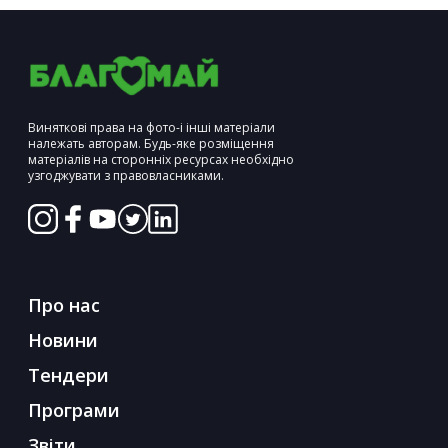
Виняткові права на фото-і інші матеріали
належать авторам. Будь-яке розміщення
матеріалів на сторонніх ресурсах необхідно
узгоджувати з правовласниками.
Про нас
Новини
Тендери
Програми
Звіти