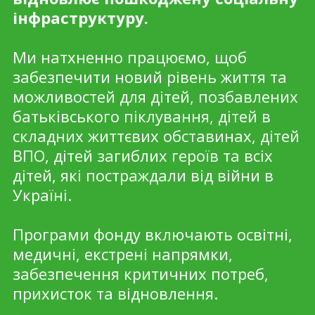
інфраструктуру.
Ми натхненно працюємо, щоб
забезпечити новий рівень життя та
можливостей для дітей, позбавлених
батьківського піклування, дітей в
складних життєвих обставинах, дітей
ВПО, дітей загиблих героїв та всіх
дітей, які постраждали від війни в
Україні.
Програми фонду включають освітні,
медичні, екстрені напрямки,
забезпечення критичних потреб,
прихисток та відновлення.