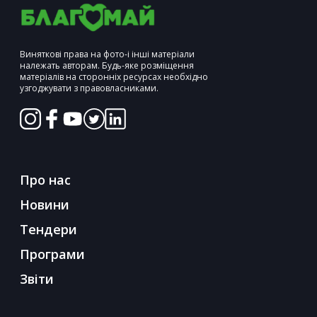
Виняткові права на фото-і інші матеріали
належать авторам. Будь-яке розміщення
матеріалів на сторонніх ресурсах необхідно
узгоджувати з правовласниками.
Про нас
Новини
Тендери
Програми
Звіти