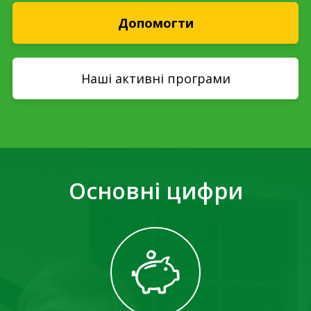
Допомогти
Наші активні програми
Основні цифри