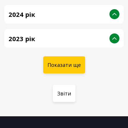
2024 рік
2023 рік
Показати ще
Звіти