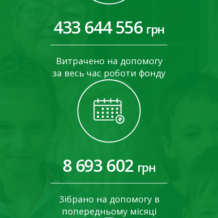
433 644 556
грн
Витрачено на допомогу
за весь час роботи фонду
8 693 602
грн
Зібрано на допомогу в
попередньому місяці