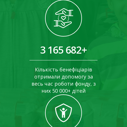
3 165 682+
Кількість бенефіціарів
отримали допомогу за
весь час роботи фонду, з
них 50 000+ дітей