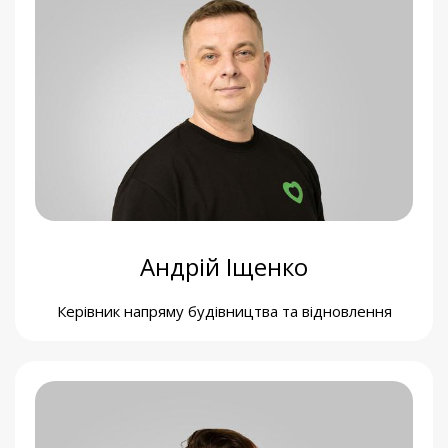
Тамара Величковська
Бухгалтерка
Андрій Іщенко
Керівник напряму будівництва та відновлення