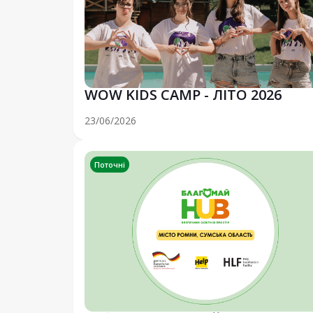
WOW KIDS CAMP - ЛІТО 2026
23/06/2026
Поточні