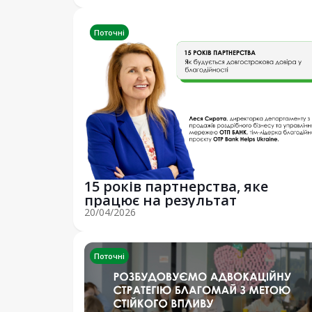
Поточні
15 років партнерства, яке
працює на результат
20/04/2026
Поточні