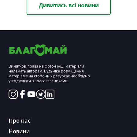
Дивитись всі новини
Виняткові права на фото-і інші матеріали
належать авторам. Будь-яке розміщення
матеріалів на сторонніх ресурсах необхідно
узгоджувати з правовласниками.
Про нас
Новини