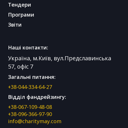
Тендери
Програми
Звіти
Наші контакти:
Україна, м.Київ, вул.Предславинська
57, офіс 7
Загальні питання:
+38-044-334-64-27
Відділ фандрейзингу:
+38-067-109-48-08
+38-096-366-97-90
info@charitymay.com