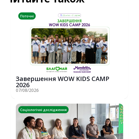
Поточні
Завершення WOW KIDS CAMP
2026
07/08/2026
Соціологічні дослідження