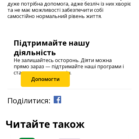
дуже потрібна допомога, адже безліч із них хворіє
та не має можливості забезпечити собі
самостійно нормальний рівень життя.
Підтримайте нашу
діяльність
Не залишайтесь осторонь. Діяти можна
прямо зараз — підтримайте наші програми і
станьте частиною змін.
Допомогти
Поділитися:
Читайте також