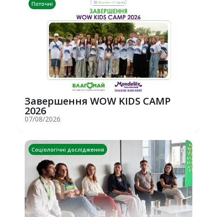
Поточні
Завершення WOW KIDS CAMP
2026
07/08/2026
Соціологічні дослідження