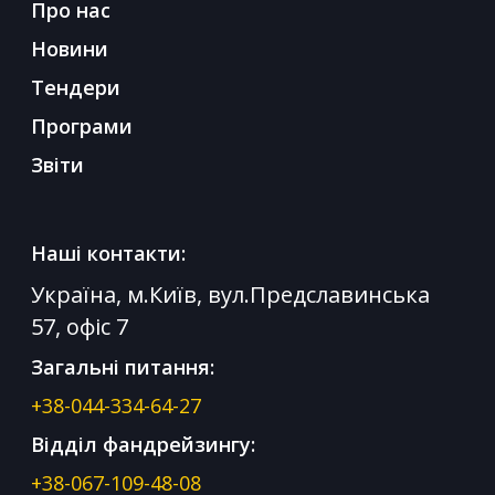
Про нас
Новини
Тендери
Програми
Звіти
Наші контакти:
Україна, м.Київ, вул.Предславинська
57, офіс 7
Загальні питання:
+38-044-334-64-27
Відділ фандрейзингу:
+38-067-109-48-08