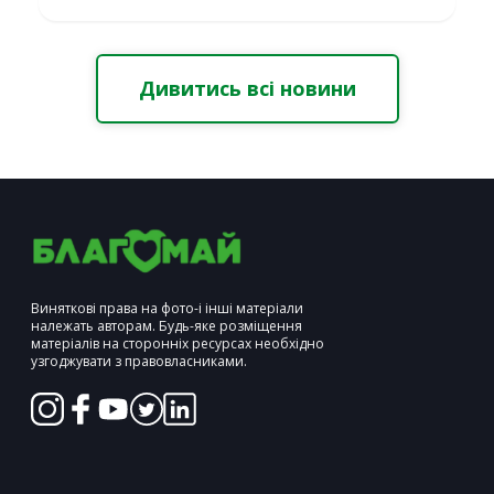
Дивитись всі новини
Виняткові права на фото-і інші матеріали
належать авторам. Будь-яке розміщення
матеріалів на сторонніх ресурсах необхідно
узгоджувати з правовласниками.