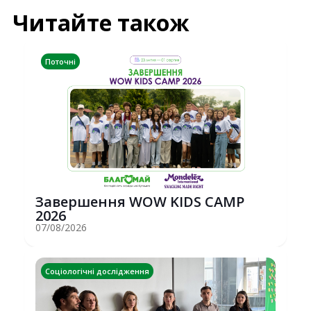
Читайте також
Поточні
Завершення WOW KIDS CAMP
2026
07/08/2026
Соціологічні дослідження