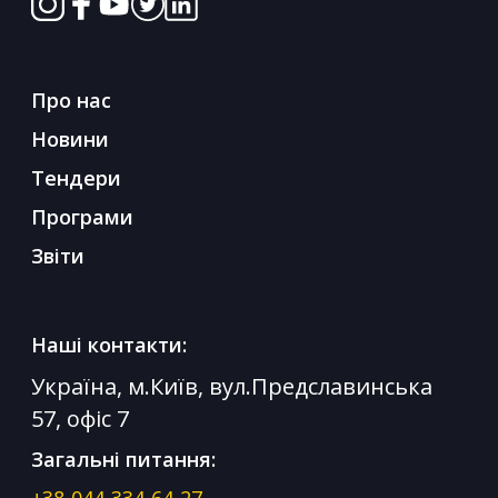
Про нас
Новини
Тендери
Програми
Звіти
Наші контакти:
Україна, м.Київ, вул.Предславинська
57, офіс 7
Загальні питання: