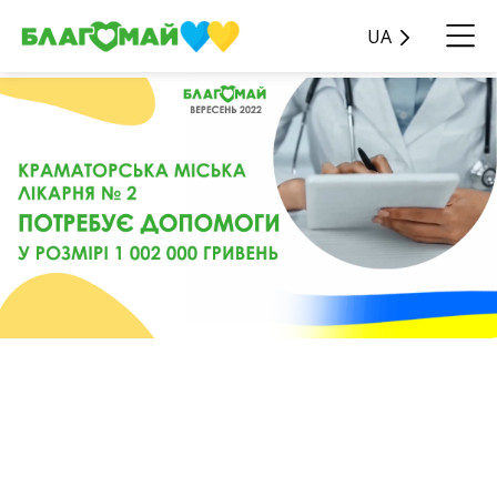
UA
Краматорська міська
лікарня № 2 потребує
вашої допомоги у розмірі