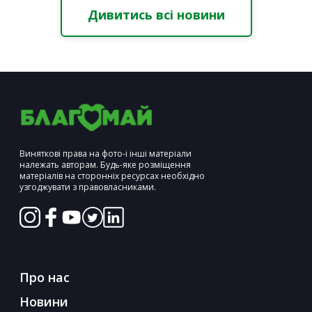
Дивитись всі новини
Виняткові права на фото-і інші матеріали
належать авторам. Будь-яке розміщення
матеріалів на сторонніх ресурсах необхідно
узгоджувати з правовласниками.
Про нас
Новини