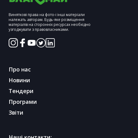
Виняткові права на фото-і інші матеріали
належать авторам. Будь-яке розміщення
матеріалів на сторонніх ресурсах необхідно
узгоджувати з правовласниками.
Про нас
Новини
Тендери
Програми
Звіти
Наші контакти: