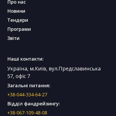
Про нас
Новини
Тендери
Програми
Звіти
Наші контакти:
Україна, м.Київ, вул.Предславинська
57, офіс 7
Загальні питання:
+38-044-334-64-27
Відділ фандрейзингу:
+38-067-109-48-08