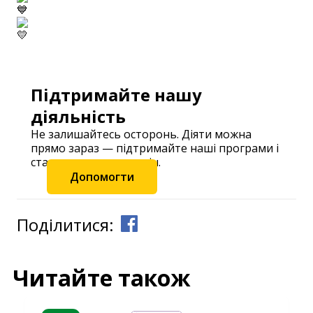
Підтримайте нашу
діяльність
Не залишайтесь осторонь. Діяти можна
прямо зараз — підтримайте наші програми і
станьте частиною змін.
Допомогти
Поділитися:
Читайте також