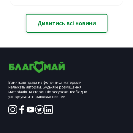
Дивитись всі новини
Виняткові права на фото-і інші матеріали
належать авторам. Будь-яке розміщення
матеріалів на сторонніх ресурсах необхідно
узгоджувати з правовласниками.