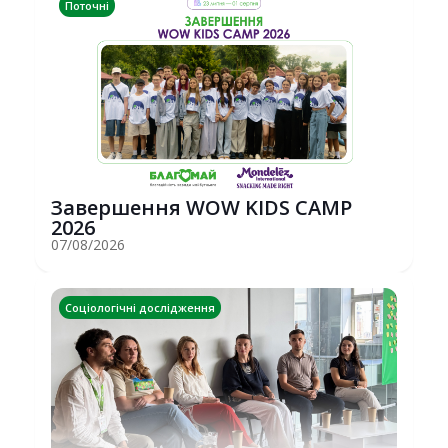
Поточні
Завершення WOW KIDS CAMP
2026
07/08/2026
Соціологічні дослідження