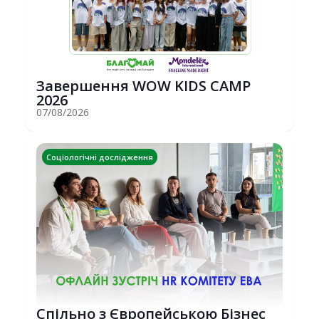
Завершення WOW KIDS CAMP
2026
07/08/2026
Соціологічні дослідження
Спільно з Європейською Бізнес