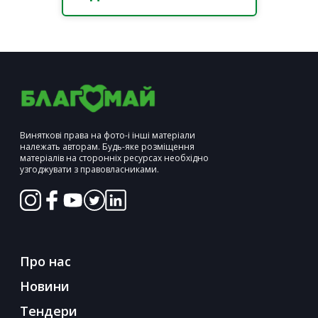
Виняткові права на фото-і інші матеріали
належать авторам. Будь-яке розміщення
матеріалів на сторонніх ресурсах необхідно
узгоджувати з правовласниками.
Про нас
Новини
Тендери