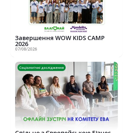
Завершення WOW KIDS CAMP
2026
07/08/2026
Соціологічні дослідження
Спільно з Європейською Бізнес