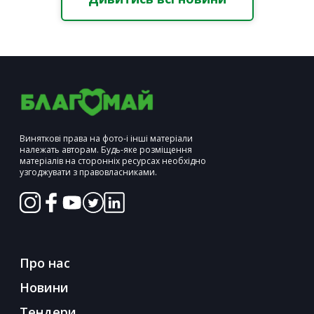
Виняткові права на фото-і інші матеріали
належать авторам. Будь-яке розміщення
матеріалів на сторонніх ресурсах необхідно
узгоджувати з правовласниками.
Про нас
Новини
Тендери