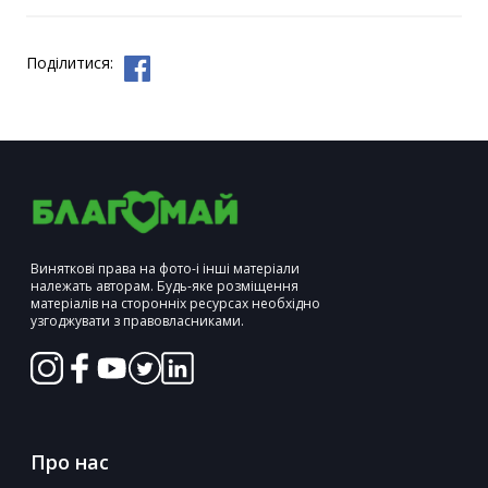
Поділитися:
Виняткові права на фото-і інші матеріали
належать авторам. Будь-яке розміщення
матеріалів на сторонніх ресурсах необхідно
узгоджувати з правовласниками.
Про нас