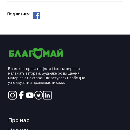
Поділитися:
Виняткові права на фото-і інші матеріали
належать авторам. Будь-яке розміщення
матеріалів на сторонніх ресурсах необхідно
узгоджувати з правовласниками.
Про нас