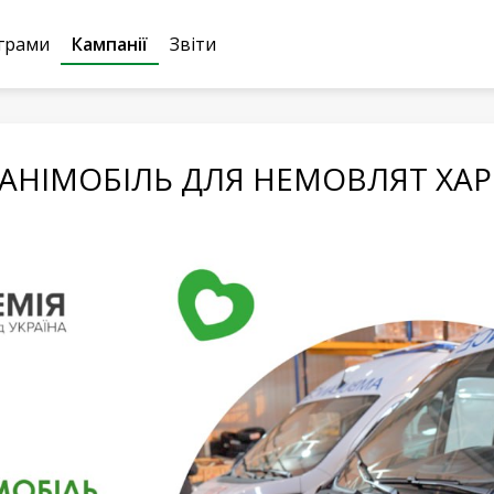
грами
Кампанії
Звіти
АНІМОБІЛЬ ДЛЯ НЕМОВЛЯТ ХА