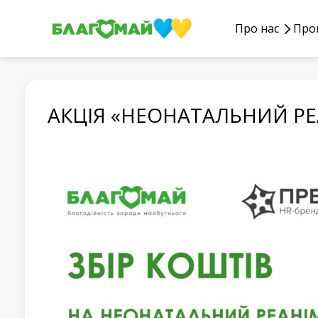
Про нас
Про
АКЦІЯ «НЕОНАТАЛЬНИЙ РЕ