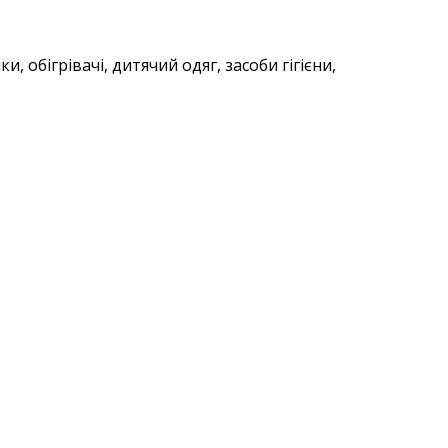
 обігрівачі, дитячий одяг, засоби гігієни,