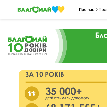
Про нас
Про