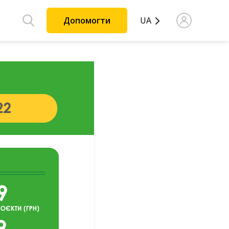
Допомогти
UA