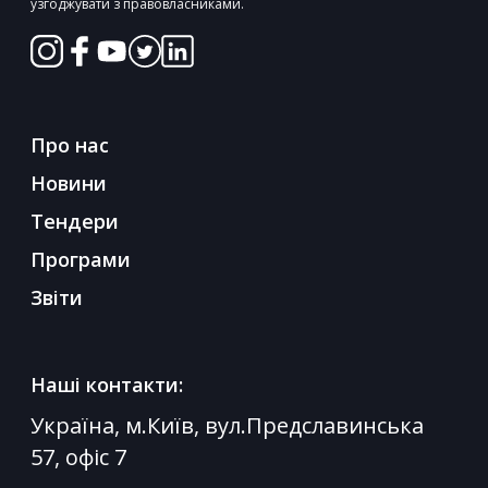
узгоджувати з правовласниками.
Про нас
Новини
Тендери
Програми
Звіти
Наші контакти:
Україна, м.Київ, вул.Предславинська
57, офіс 7