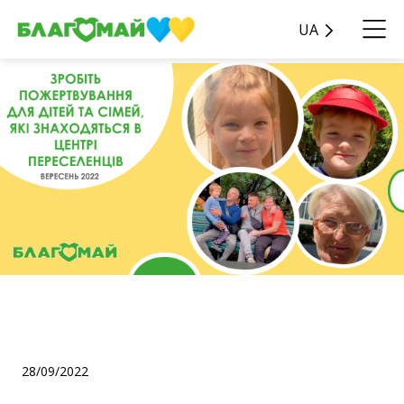
UA
Зробіть донат для діток
переселенців!
28/09/2022