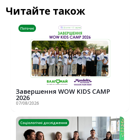
Читайте також
Поточні
Завершення WOW KIDS CAMP
2026
07/08/2026
Соціологічні дослідження