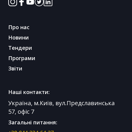
Про нас
Новини
Тендери
Програми
Звіти
Наші контакти:
Україна, м.Київ, вул.Предславинська
57, офіс 7
Загальні питання: