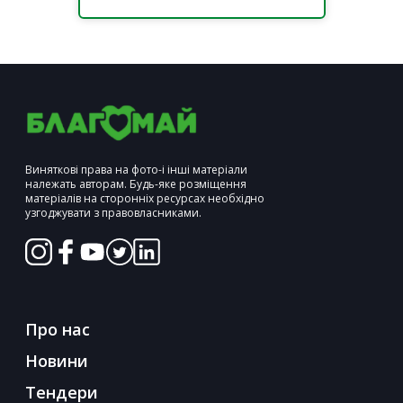
Виняткові права на фото-і інші матеріали
належать авторам. Будь-яке розміщення
матеріалів на сторонніх ресурсах необхідно
узгоджувати з правовласниками.
Про нас
Новини
Тендери