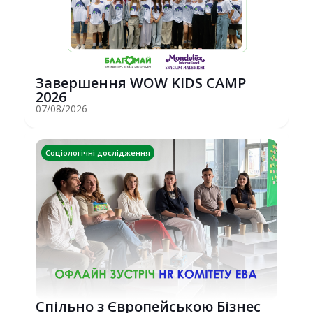
Завершення WOW KIDS CAMP
2026
07/08/2026
Соціологічні дослідження
Спільно з Європейською Бізнес