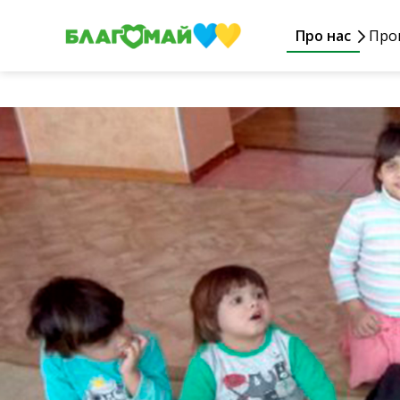
Про нас
Про