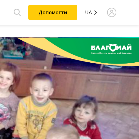
Допомогти
UA