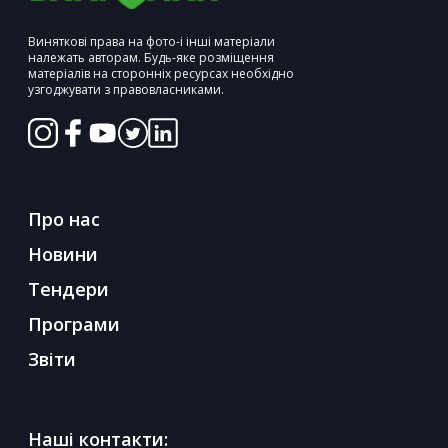
Виняткові права на фото-і інші матеріали
належать авторам. Будь-яке розміщення
матеріалів на сторонніх ресурсах необхідно
узгоджувати з правовласниками.
Про нас
Новини
Тендери
Програми
Звіти
Наші контакти: