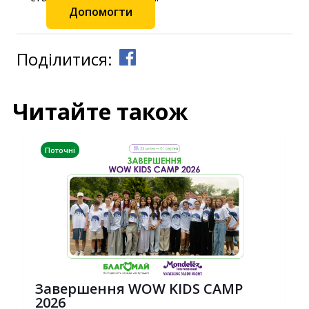
Допомогти
Поділитися:
Читайте також
Поточні
Завершення WOW KIDS CAMP
2026