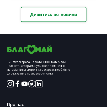
Дивитись всі новини
Виняткові права на фото-і інші матеріали
належать авторам. Будь-яке розміщення
матеріалів на сторонніх ресурсах необхідно
узгоджувати з правовласниками.
Про нас