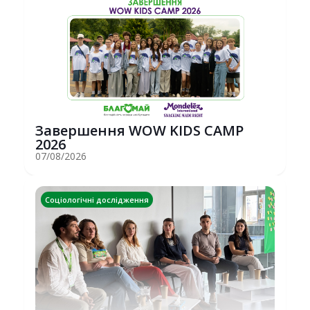
Завершення WOW KIDS CAMP
2026
07/08/2026
Соціологічні дослідження