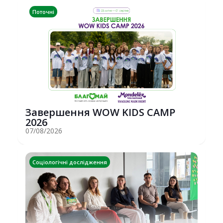
Поточні
Завершення WOW KIDS CAMP
2026
07/08/2026
Соціологічні дослідження