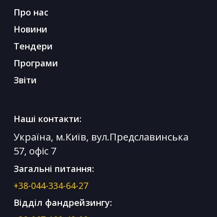
Про нас
Новини
Тендери
Програми
Звіти
Наші контакти:
Україна, м.Київ, вул.Предславинська
57, офіс 7
Загальні питання:
+38-044-334-64-27
Відділ фандрейзингу: