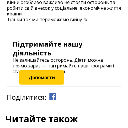
війни особливо важливо не стояти осторонь та
робити свій внесок у соціальне, економічне життя
країни.
Тільки так ми переможемо війну 👊
Підтримайте нашу
діяльність
Не залишайтесь осторонь. Діяти можна
прямо зараз — підтримайте наші програми і
станьте частиною змін.
Допомогти
Поділитися:
Читайте також