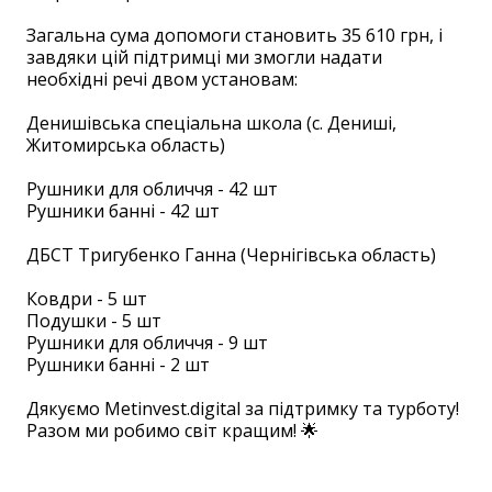
Загальна сума допомоги становить 35 610 грн, і
завдяки цій підтримці ми змогли надати
необхідні речі двом установам:
Денишівська спеціальна школа (с. Дениші,
Житомирська область)
Рушники для обличчя - 42 шт
Рушники банні - 42 шт
ДБСТ Тригубенко Ганна (Чернігівська область)
Ковдри - 5 шт
Подушки - 5 шт
Рушники для обличчя - 9 шт
Рушники банні - 2 шт
Дякуємо Metinvest.digital за підтримку та турботу!
Разом ми робимо світ кращим! 🌟