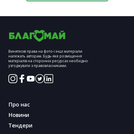
Виняткові права на фото-і інші матеріали
належать авторам. Будь-яке розміщення
матеріалів на сторонніх ресурсах необхідно
узгоджувати з правовласниками.
Про нас
Новини
Тендери