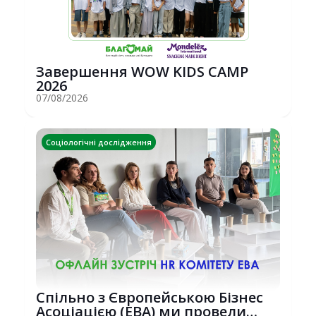
Завершення WOW KIDS CAMP
2026
07/08/2026
Соціологічні дослідження
Спільно з Європейською Бізнес
Асоціацією (EBA) ми провели