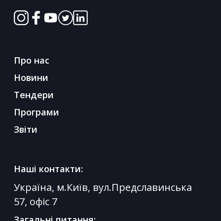
Про нас
Новини
Тендери
Програми
Звіти
Наші контакти:
Україна, м.Київ, вул.Предславинська
57, офіс 7
Загальні питання: