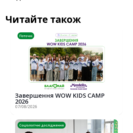
Читайте також
Поточні
Завершення WOW KIDS CAMP
2026
07/08/2026
Соціологічні дослідження