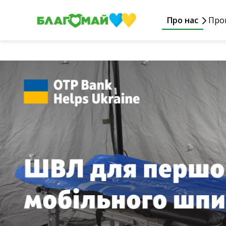
Про нас
Про