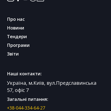
Про нас
Новини
Тендери
Програми
Звіти
Наші контакти:
Україна, м.Київ, вул.Предславинська
57, офіс 7
Загальні питання:
+38-044-334-64-27