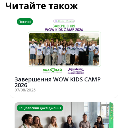
Читайте також
Поточні
Завершення WOW KIDS CAMP
2026
07/08/2026
Соціологічні дослідження