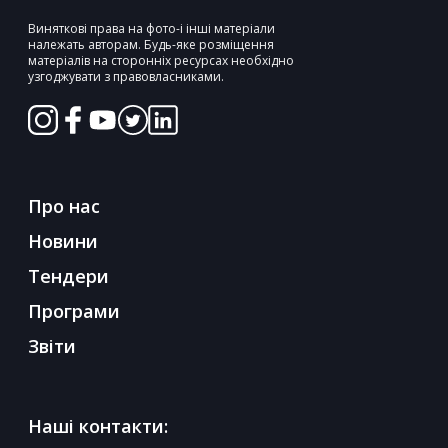
Виняткові права на фото-і інші матеріали
належать авторам. Будь-яке розміщення
матеріалів на сторонніх ресурсах необхідно
узгоджувати з правовласниками.
Про нас
Новини
Тендери
Програми
Звіти
Наші контакти: