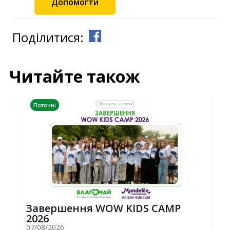
Допомогти
Поділитися:
Читайте також
Поточні
Завершення WOW KIDS CAMP
2026
07/08/2026