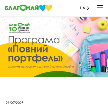
UA
ПРОГРАМА "ПОВНИЙ
ПОРТФЕЛЬ"
26/07/2023