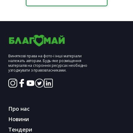
Виняткові права на фото-і інші матеріали
належать авторам. Будь-яке розміщення
матеріалів на сторонніх ресурсах необхідно
узгоджувати з правовласниками.
Про нас
Новини
Тендери