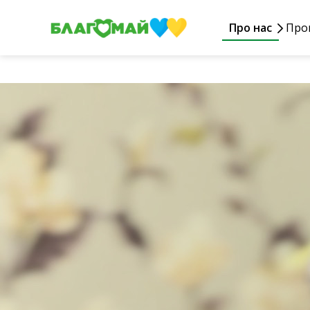
Про нас
Про