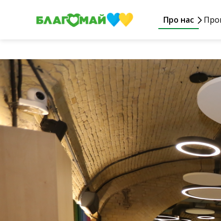
Про нас
Про