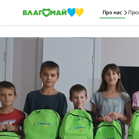
Про нас
Про