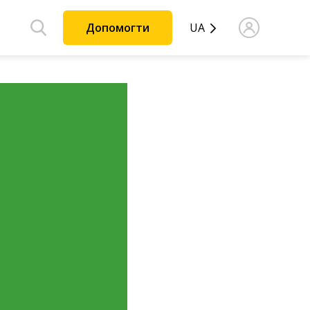
Допомогти
UA