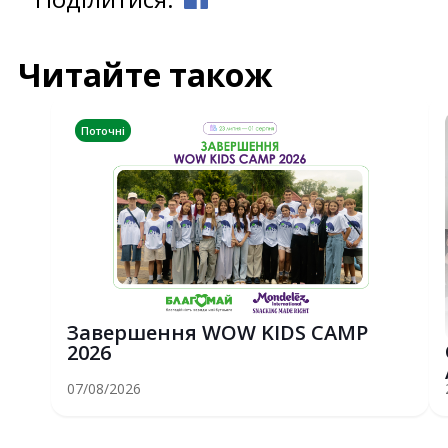
Читайте також
Поточні
Завершення WOW KIDS CAMP
2026
07/08/2026