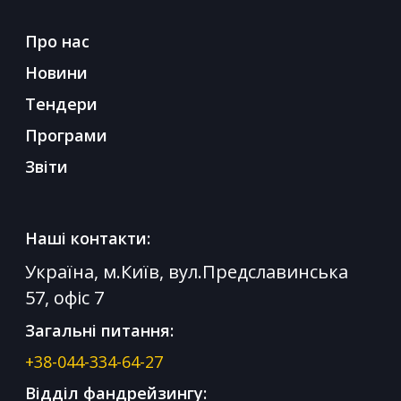
Про нас
Новини
Тендери
Програми
Звіти
Наші контакти:
Україна, м.Київ, вул.Предславинська
57, офіс 7
Загальні питання:
+38-044-334-64-27
Відділ фандрейзингу: