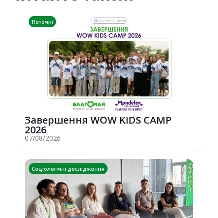
Поточні
Завершення WOW KIDS CAMP
2026
07/08/2026
Соціологічні дослідження