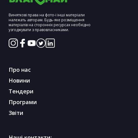
Виняткові права на фото-і інші матеріали
належать авторам. Будь-яке розміщення
матеріалів на сторонніх ресурсах необхідно
узгоджувати з правовласниками.
Про нас
Новини
Тендери
Програми
Звіти
Наші контакти: