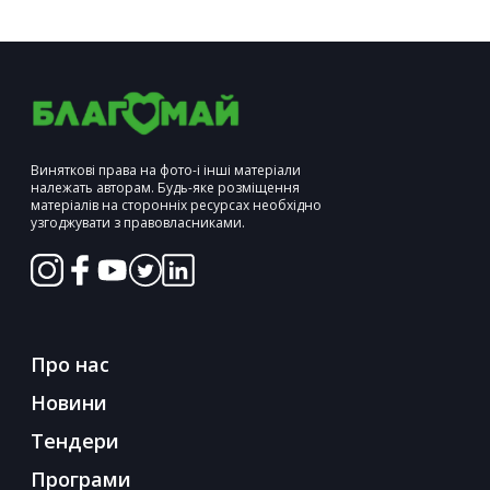
Виняткові права на фото-і інші матеріали
належать авторам. Будь-яке розміщення
матеріалів на сторонніх ресурсах необхідно
узгоджувати з правовласниками.
Про нас
Новини
Тендери
Програми