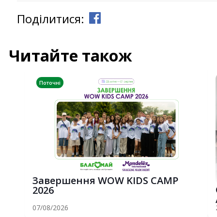
Поділитися:
Читайте також
Поточні
Завершення WOW KIDS CAMP
2026
07/08/2026