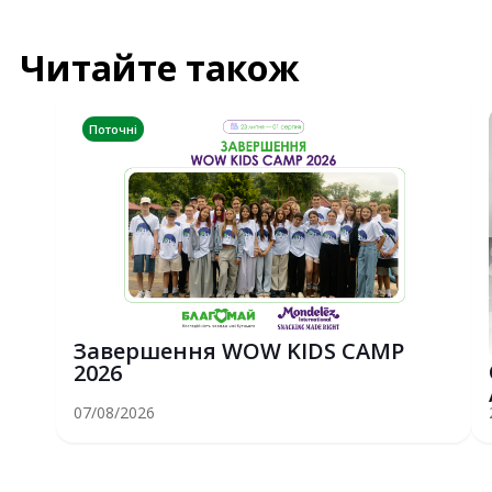
Читайте також
Поточні
Завершення WOW KIDS CAMP
2026
07/08/2026