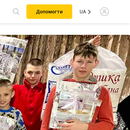
Допомогти
UA