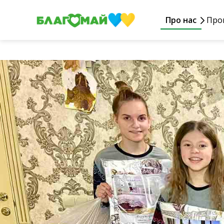
Про нас
Про