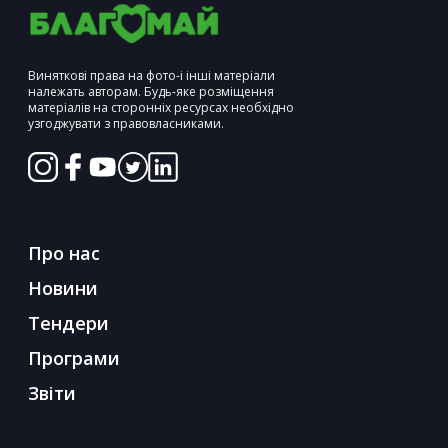
Виняткові права на фото-і інші матеріали
належать авторам. Будь-яке розміщення
матеріалів на сторонніх ресурсах необхідно
узгоджувати з правовласниками.
Про нас
Новини
Тендери
Програми
Звіти