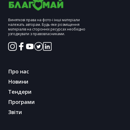
Виняткові права на фото-і інші матеріали
належать авторам. Будь-яке розміщення
матеріалів на сторонніх ресурсах необхідно
узгоджувати з правовласниками.
Про нас
Новини
Тендери
Програми
Звіти