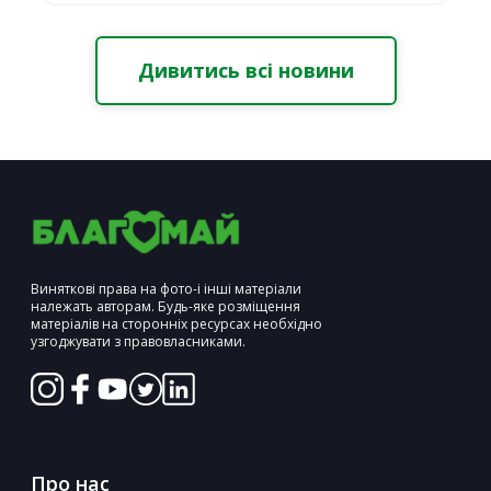
Дивитись всі новини
Виняткові права на фото-і інші матеріали
належать авторам. Будь-яке розміщення
матеріалів на сторонніх ресурсах необхідно
узгоджувати з правовласниками.
Про нас