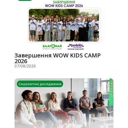
Завершення WOW KIDS CAMP
2026
07/08/2026
Соціологічні дослідження