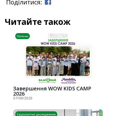
Поділитися:
Читайте також
Поточні
Завершення WOW KIDS CAMP
2026
07/08/2026
Соціологічні дослідження