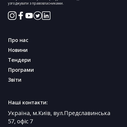
узгоджувати з правовласниками.
Про нас
Новини
Тендери
Програми
Звіти
Наші контакти:
Україна, м.Київ, вул.Предславинська
57, офіс 7