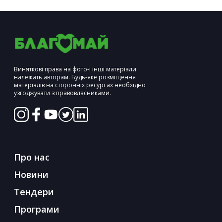
Виняткові права на фото-і інші матеріали
належать авторам. Будь-яке розміщення
матеріалів на сторонніх ресурсах необхідно
узгоджувати з правовласниками.
Про нас
Новини
Тендери
Програми