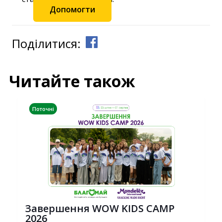
Допомогти
Поділитися:
Читайте також
Поточні
Завершення WOW KIDS CAMP
2026