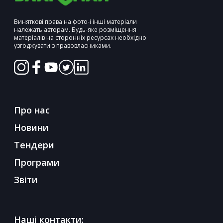
Виняткові права на фото-і інші матеріали
належать авторам. Будь-яке розміщення
матеріалів на сторонніх ресурсах необхідно
узгоджувати з правовласниками.
Про нас
Новини
Тендери
Програми
Звіти
Наші контакти: