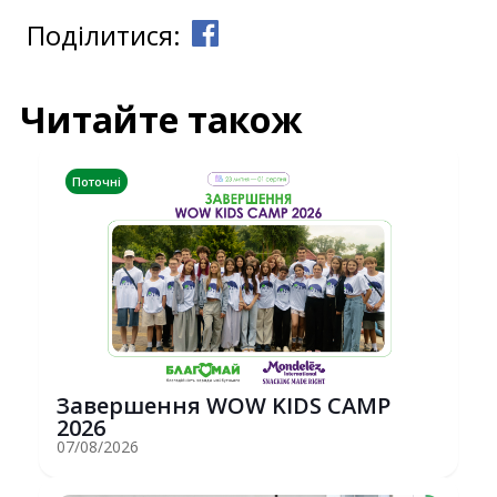
Поділитися:
Читайте також
Поточні
Завершення WOW KIDS CAMP
2026
07/08/2026