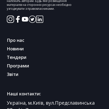
належать авторам. Будь-яке розміщення
матеріалів на сторонніх ресурсах необхідно
узгоджувати з правовласниками.
Про нас
Новини
Тендери
Програми
Звіти
Наші контакти:
Україна, м.Київ, вул.Предславинська