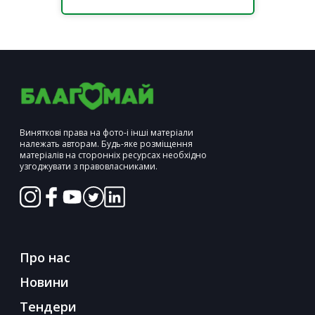
Виняткові права на фото-і інші матеріали
належать авторам. Будь-яке розміщення
матеріалів на сторонніх ресурсах необхідно
узгоджувати з правовласниками.
Про нас
Новини
Тендери