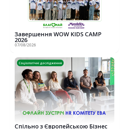
Завершення WOW KIDS CAMP
2026
07/08/2026
Соціологічні дослідження
Спільно з Європейською Бізнес