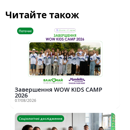
Читайте також
Поточні
Завершення WOW KIDS CAMP
2026
07/08/2026
Соціологічні дослідження