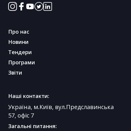
Про нас
Новини
Тендери
Програми
Звіти
Наші контакти:
Україна, м.Київ, вул.Предславинська
57, офіс 7
Загальні питання: