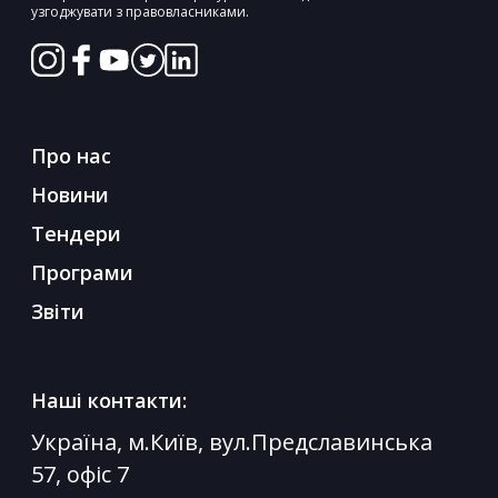
узгоджувати з правовласниками.
Про нас
Новини
Тендери
Програми
Звіти
Наші контакти:
Україна, м.Київ, вул.Предславинська
57, офіс 7