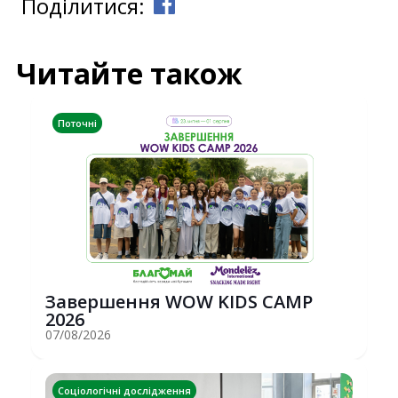
Поділитися:
Читайте також
Поточні
Завершення WOW KIDS CAMP
2026
07/08/2026
Соціологічні дослідження