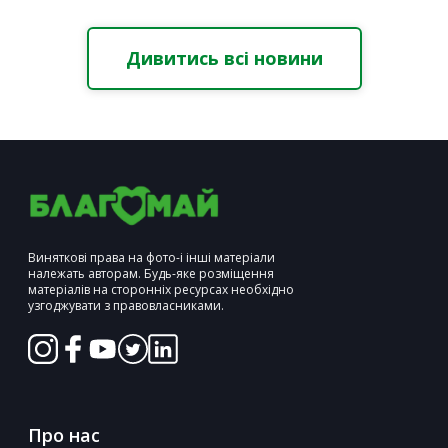
Дивитись всі новини
Виняткові права на фото-і інші матеріали
належать авторам. Будь-яке розміщення
матеріалів на сторонніх ресурсах необхідно
узгоджувати з правовласниками.
Про нас