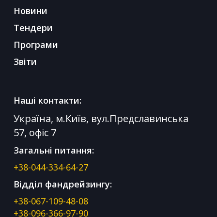
Новини
Тендери
Програми
Звіти
Наші контакти:
Україна, м.Київ, вул.Предславинська
57, офіс 7
Загальні питання:
+38-044-334-64-27
Відділ фандрейзингу:
+38-067-109-48-08
+38-096-366-97-90