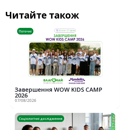
Читайте також
Поточні
Завершення WOW KIDS CAMP
2026
07/08/2026
Соціологічні дослідження