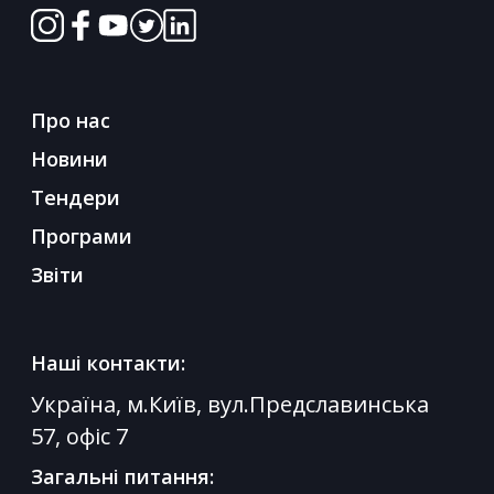
Про нас
Новини
Тендери
Програми
Звіти
Наші контакти:
Україна, м.Київ, вул.Предславинська
57, офіс 7
Загальні питання: