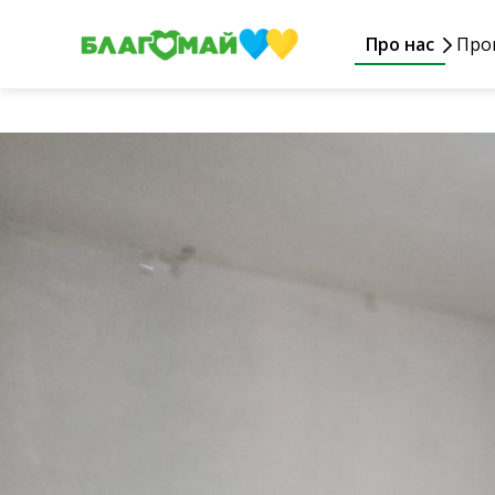
Про нас
Про