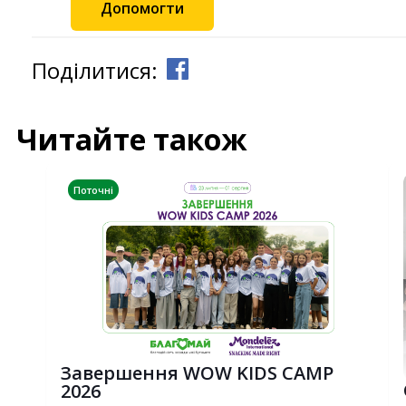
Допомогти
Поділитися:
Читайте також
Поточні
Завершення WOW KIDS CAMP
2026