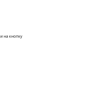
и на кнопку